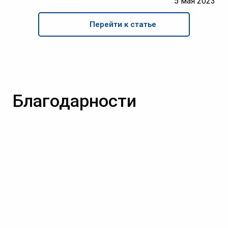
5 мая 2023
Перейти к статье
Благодарности