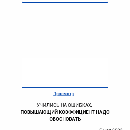
Просмотр
УЧИЛИСЬ НА ОШИБКАХ,
ПОВЫШАЮЩИЙ КОЭФФИЦИЕНТ НАДО
ОБОСНОВАТЬ