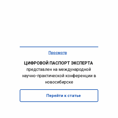
Просмотр
ЦИФРОВОЙ ПАСПОРТ ЭКСПЕРТА
представлен
на международной
научно-практической конференции в
новосибирске
Перейти к статье