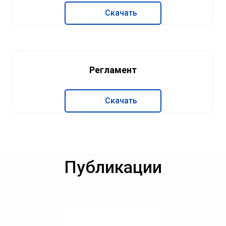
Скачать
Регламент
Скачать
Публикации