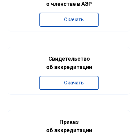
о членстве в АЭР
Скачать
Свидетельство
об аккредитации
Скачать
Приказ
об аккредитации