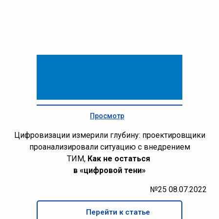
Просмотр
Цифровизации измерили глубину: проектировщики
проанализировали ситуацию с внедрением
ТИМ,
Как не остаться
в «цифровой тени»
№25 08.07.2022
Перейти к статье