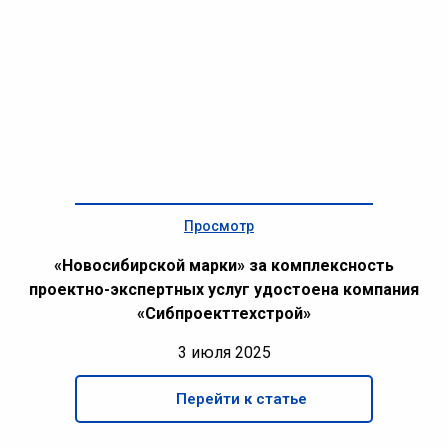
Просмотр
«Новосибирской марки» за комплексность
проектно-экспертных услуг удостоена компания
«Сибпроекттехстрой»
3 июля 2025
Перейти к статье