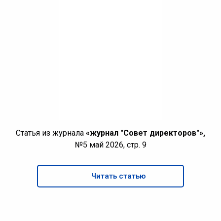
Статья из журнала
«журнал "Совет директоров"»,
№5 май 2026, стр. 9
Читать статью