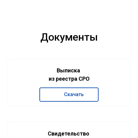
Документы
Выписка
из реестра СРО
Скачать
Свидетельство