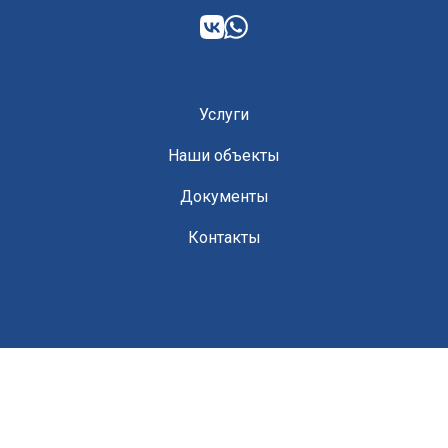
Услуги
Наши объекты
Документы
Контакты