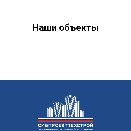
Наши объекты