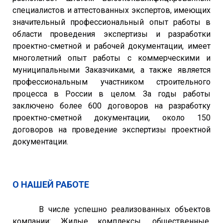
специалистов и аттестованных экспертов, имеющих
значительный профессиональный опыт работы в
области проведения экспертизы и разработки
проектно-сметной и рабочей документации, имеет
многолетний опыт работы с коммерческими и
муниципальными Заказчиками, а также является
профессиональным участником строительного
процесса в России в целом. За годы работы
заключено более 600 договоров на разработку
проектно-сметной документации, около 150
договоров на проведение экспертизы проектной
документации.
О НАШЕЙ РАБОТЕ
В числе успешно реализованных объектов
компании: Жилые комплексы, общественные,