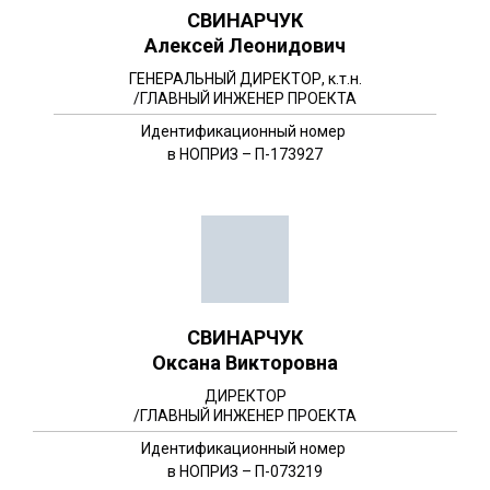
СВИНАРЧУК
Алексей Леонидович
ГЕНЕРАЛЬНЫЙ ДИРЕКТОР,
к.т.н.
/ГЛАВНЫЙ ИНЖЕНЕР ПРОЕКТА
Идентификационный номер
в НОПРИЗ – П-173927
СВИНАРЧУК
Оксана Викторовна
ДИРЕКТОР
/ГЛАВНЫЙ ИНЖЕНЕР ПРОЕКТА
Идентификационный номер
в НОПРИЗ – П-073219