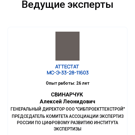
Ведущие эксперты
АТТЕСТАТ
МС-Э-33-28-11603
Опыт работы: 26 лет
СВИНАРЧУК
Алексей Леонидович
ГЕНЕРАЛЬНЫЙ ДИРЕКТОР ООО "СИБПРОЕКТТЕХСТРОЙ"
ПРЕДСЕДАТЕЛЬ КОМИТЕТА АССОЦИАЦИИ ЭКСПЕРТИЗ
РОССИИ ПО ЦИФРОВОМУ РАЗВИТИЮ ИНСТИТУТА
ЭКСПЕРТИЗЫ