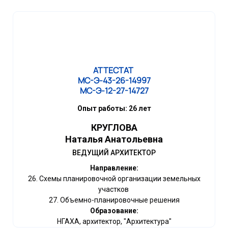
АТТЕСТАТ
МС-Э-43-26-14997
МС-Э-12-27-14727
Опыт работы: 26 лет
КРУГЛОВА
Наталья Анатольевна
ВЕДУЩИЙ АРХИТЕКТОР
Направление:
26. Схемы планировочной организации земельных
участков
27. Объемно-планировочные решения
Образование:
НГАХА, архитектор, "Архитектура"