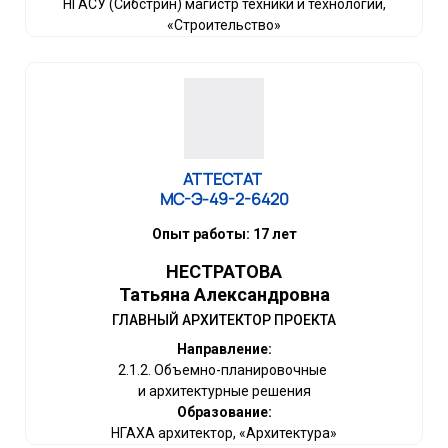
НГАСУ (Сибстрин) магистр техники и технологии,
«Строительство»
АТТЕСТАТ
МС-Э-49-2-6420
Опыт работы: 17 лет
НЕСТРАТОВА
Татьяна Александровна
ГЛАВНЫЙ АРХИТЕКТОР ПРОЕКТА
Направление:
2.1.2. Объемно-планировочные
и архитектурные решения
Образование:
НГАХА архитектор, «Архитектура»