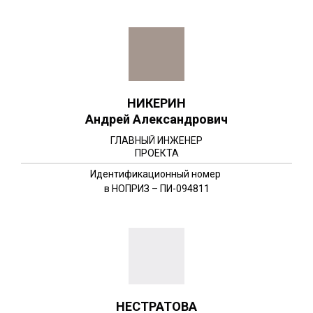
НИКЕРИН
Андрей Александрович
ГЛАВНЫЙ ИНЖЕНЕР
ПРОЕКТА
Идентификационный номер
в НОПРИЗ – ПИ-094811
НЕСТРАТОВА