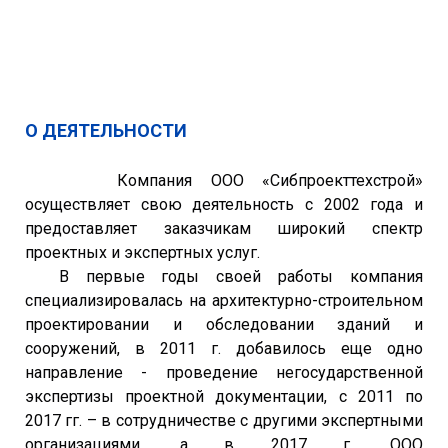
О ДЕЯТЕЛЬНОСТИ
Компания ООО «Сибпроекттехстрой»
осуществляет свою деятельность с 2002 года и
предоставляет заказчикам широкий спектр
проектных и экспертных услуг.
В первые годы своей работы компания
специализировалась на архитектурно-строительном
проектировании и обследовании зданий и
сооружений, в 2011 г. добавилось еще одно
направление - проведение негосударственной
экспертизы проектной документации, с 2011 по
2017 гг. – в сотрудничестве с другими экспертными
организациями, а в 2017 г. ООО