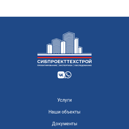
Услуги
Наши объекты
Документы