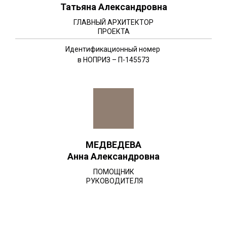
Татьяна Александровна
ГЛАВНЫЙ АРХИТЕКТОР
ПРОЕКТА
Идентификационный номер
в НОПРИЗ – П-145573
МЕДВЕДЕВА
Анна Александровна
ПОМОЩНИК
РУКОВОДИТЕЛЯ