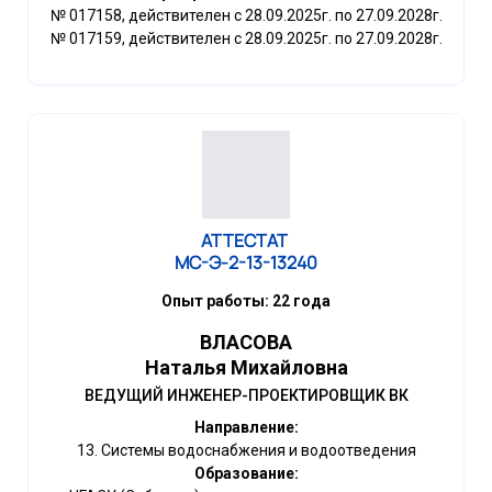
№ 017158, действителен с 28.09.2025г. по 27.09.2028г.
№ 017159, действителен с 28.09.2025г. по 27.09.2028г.
АТТЕСТАТ
МС-Э-2-13-13240
Опыт работы: 22 года
ВЛАСОВА
Наталья Михайловна
ВЕДУЩИЙ ИНЖЕНЕР-ПРОЕКТИРОВЩИК ВК
Направление:
13. Системы водоснабжения и водоотведения
Образование: