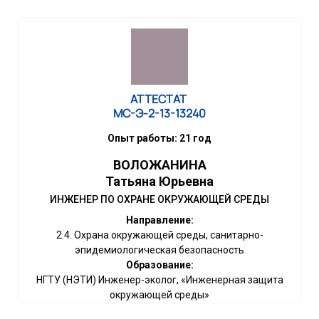
АТТЕСТАТ
МС-Э-2-13-13240
Опыт работы: 21 год
ВОЛОЖАНИНА
Татьяна Юрьевна
ИНЖЕНЕР ПО ОХРАНЕ ОКРУЖАЮЩЕЙ СРЕДЫ
Направление:
2.4. Охрана окружающей среды, санитарно-
эпидемиологическая безопасность
Образование:
НГТУ (НЭТИ) Инженер-эколог, «Инженерная защита
окружающей среды»