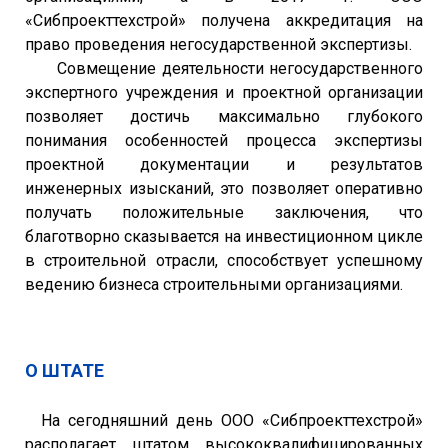
«Сибпроекттехстрой» получена аккредитация на
право проведения негосударственной экспертизы.
Совмещение деятельности негосударственного
экспертного учреждения и проектной организации
позволяет достичь максимально глубокого
понимания особенностей процесса экспертизы
проектной документации и результатов
инженерных изысканий, это позволяет оперативно
получать положительные заключения, что
благотворно сказывается на инвестиционном цикле
в строительной отрасли, способствует успешному
ведению бизнеса строительными организациями.
О ШТАТЕ
На сегодняшний день ООО «Сибпроекттехстрой»
располагает штатом высококвалифицированных