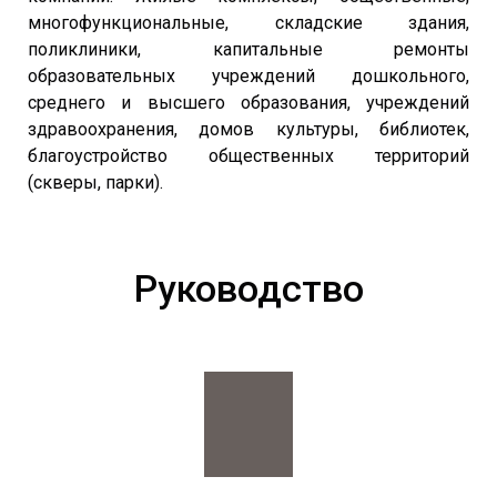
многофункциональные, складские здания,
поликлиники, капитальные ремонты
образовательных учреждений дошкольного,
среднего и высшего образования, учреждений
здравоохранения, домов культуры, библиотек,
благоустройство общественных территорий
(скверы, парки).
Руководство