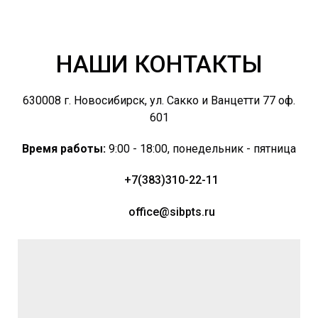
НАШИ КОНТАКТЫ
630008 г. Новосибирск, ул. Сакко и Ванцетти 77 оф.
601
Время работы:
9:00 - 18:00, понедельник - пятница
+7(383)310-22-11
office@sibpts.ru